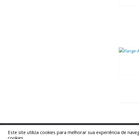
Este site utiliza cookies para melhorar sua experiência de nav
cookies.