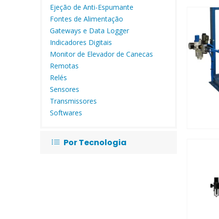
Ejeção de Anti-Espumante
Fontes de Alimentação
Gateways e Data Logger
Indicadores Digitais
Monitor de Elevador de Canecas
Remotas
Relés
Sensores
Transmissores
Softwares
Por Tecnologia