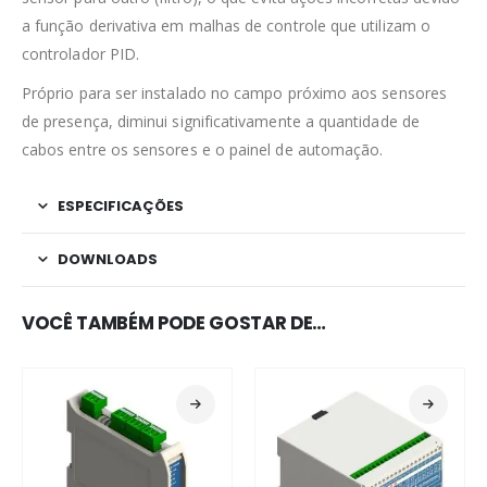
a função derivativa em malhas de controle que utilizam o
controlador PID.
Próprio para ser instalado no campo próximo aos sensores
de presença, diminui significativamente a quantidade de
cabos entre os sensores e o painel de automação.
ESPECIFICAÇÕES
DOWNLOADS
VOCÊ TAMBÉM PODE GOSTAR DE…