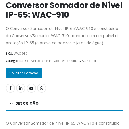
Conversor Somador de Nível
IP-65: WAC-910
O Conversor Somador de Nível IP-65 WAC-910 é constituído
do Conversor/Somador WAC-510, montado em um painel de
proteção IP-65 (a prova de poeiras e jatos de água).
SKU:
WAC-910
Categorias:
Conversores e Isoladores de Sinais
,
Standard
Solicitar Cotação
DESCRIÇÃO
O Conversor Somador de Nível IP-65 WAC-910 é constituído