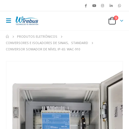
0
PRODUTOS ELETRÔNICOS
CONVERSORES E ISOLADORES DE SINAIS
,
STANDARD
CONVERSOR SOMADOR DE NÍVEL IP-65: WAC-910