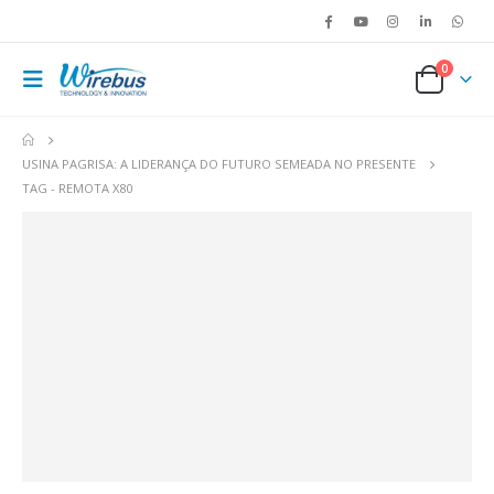
0
USINA PAGRISA: A LIDERANÇA DO FUTURO SEMEADA NO PRESENTE
TAG -
REMOTA X80