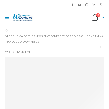
0
14 DOS 15 MAIORES GRUPOS SUCROENERGÉTICOS DO BRASIL CONFIAM NA
TECNOLOGIA DA WIREBUS
TAG -
AUTOMATION