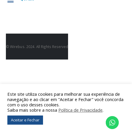
© Wirebus. 2024. All Rights Reserved
Este site utiliza cookies para melhorar sua experiência de
navegação e ao clicar em "Aceitar e Fechar" você concorda
com o uso desses cookies.
Saiba mais sobre a nossa
Política de Privacidade
.
Aceitar e Fechar