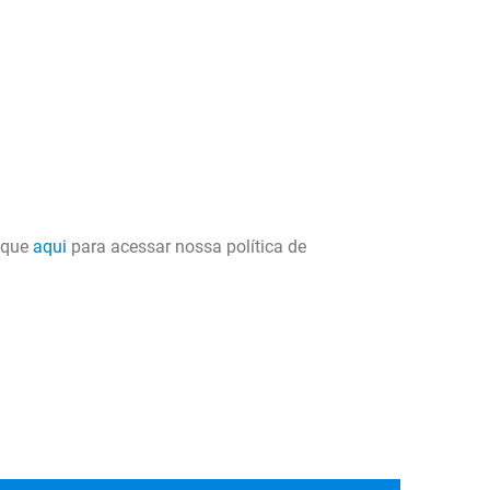
lique
aqui
para acessar nossa política de