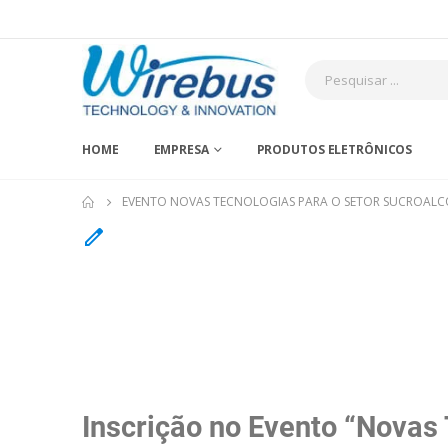
HOME
EMPRESA
PRODUTOS ELETRÔNICOS
EVENTO NOVAS TECNOLOGIAS PARA O SETOR SUCROALC
Inscrição no Evento “Novas 