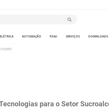
ELÉTRICA
AUTOMAÇÃO
PD&I
SERVIÇOS
DOWNLOADS
OOLEIRO
Tecnologias para o Setor Sucroalc