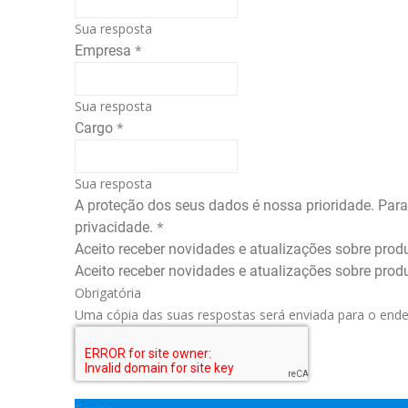
Sua resposta
Empresa
*
Sua resposta
Cargo
*
Sua resposta
A proteção dos seus dados é nossa prioridade. Par
privacidade.
*
Aceito receber novidades e atualizações sobre produ
Aceito receber novidades e atualizações sobre prod
Obrigatória
Uma cópia das suas respostas será enviada para o ende